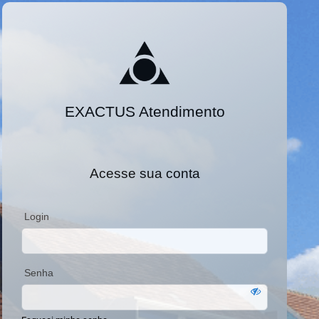
EXACTUS Atendimento
Acesse sua conta
Login
Senha