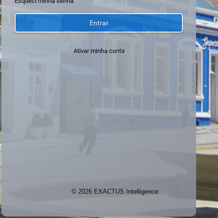
Esqueci minha senha
Entrar
Ativar minha conta
© 2026 EXACTUS Intelligence